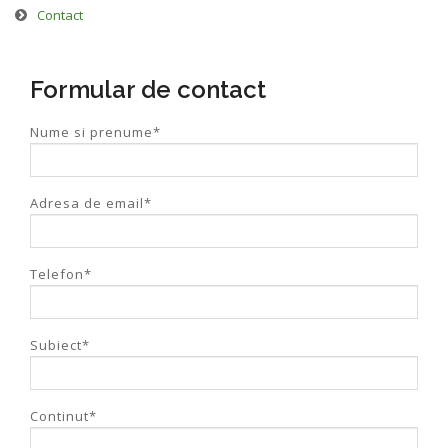
Contact
Formular de contact
Nume si prenume
*
Adresa de email
*
Telefon
*
Subiect
*
Continut
*