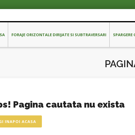
SA
FORAJE ORIZONTALE DIRIJATE SI SUBTRAVERSARI
SPARGERE 
PAGIN
s! Pagina cautata nu exista
I INAPOI ACASA