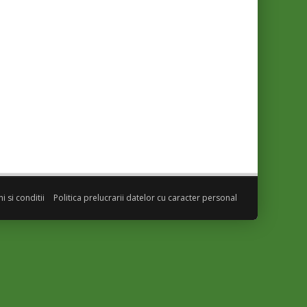
 si conditii
Politica prelucrarii datelor cu caracter personal