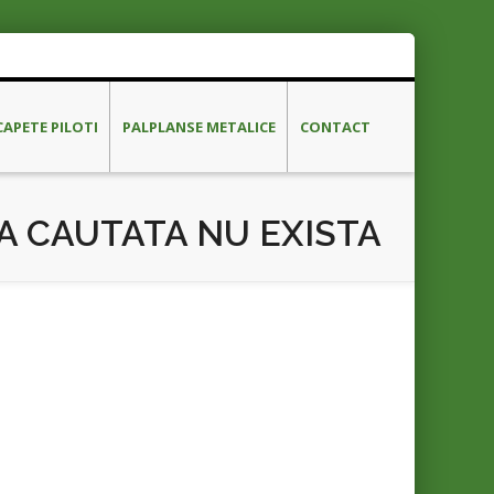
CAPETE PILOTI
PALPLANSE METALICE
CONTACT
A CAUTATA NU EXISTA