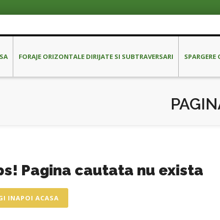
SA
FORAJE ORIZONTALE DIRIJATE SI SUBTRAVERSARI
SPARGERE 
PAGIN
s! Pagina cautata nu exista
I INAPOI ACASA