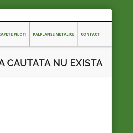
CAPETE PILOTI
PALPLANSE METALICE
CONTACT
A CAUTATA NU EXISTA