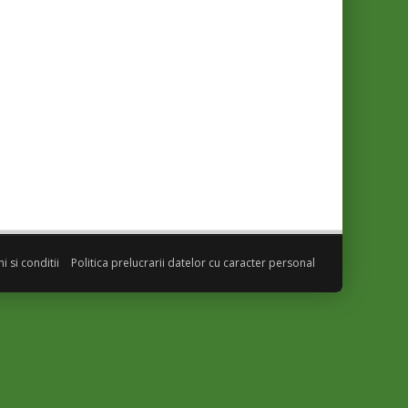
 si conditii
Politica prelucrarii datelor cu caracter personal